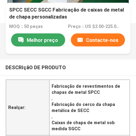
SPCC SECC SGCC Fabricação de caixas de metal
de chapa personalizadas
MOQ：50 peças
Preço：US $2.00-225.00 / Piece
Melhor preço
Contacte-nos
DESCRIçãO DE PRODUTO
Fabricação de revestimentos de
chapas de metal SPCC
,
Fabricação do cerco da chapa
Realçar:
metálica de SECC
,
Caixas de chapa de metal sob
medida SGCC