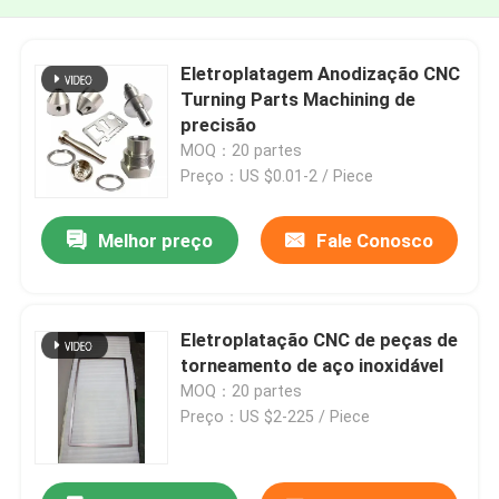
Eletroplatagem Anodização CNC
Turning Parts Machining de
precisão
MOQ：20 partes
Preço：US $0.01-2 / Piece
Melhor preço
Fale Conosco
Eletroplatação CNC de peças de
torneamento de aço inoxidável
MOQ：20 partes
Preço：US $2-225 / Piece